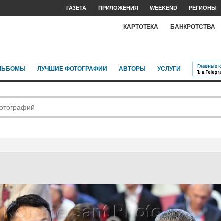
ГАЗЕТА
ПРИЛОЖЕНИЯ
WEEKEND
РЕГИОНЫ
КАРТОТЕКА
БАНКРОТСТВА
ЛЬБОМЫ
ЛУЧШИЕ ФОТОГРАФИИ
АВТОРЫ
УСЛУГИ