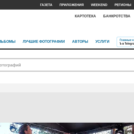
ГАЗЕТА
ПРИЛОЖЕНИЯ
WEEKEND
РЕГИОНЫ
КАРТОТЕКА
БАНКРОТСТВА
ЛЬБОМЫ
ЛУЧШИЕ ФОТОГРАФИИ
АВТОРЫ
УСЛУГИ