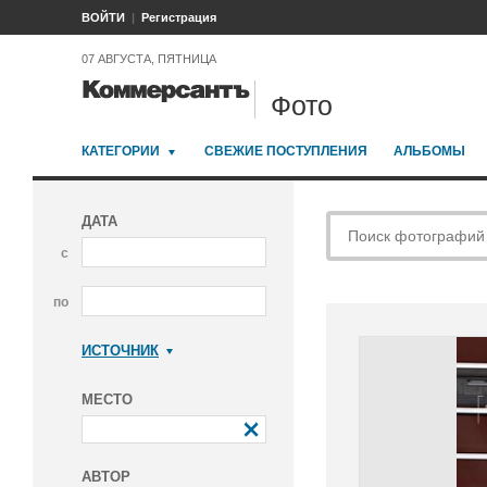
ВОЙТИ
Регистрация
07 АВГУСТА, ПЯТНИЦА
Фото
КАТЕГОРИИ
СВЕЖИЕ ПОСТУПЛЕНИЯ
АЛЬБОМЫ
ДАТА
с
по
ИСТОЧНИК
Коммерсантъ
МЕСТО
АВТОР