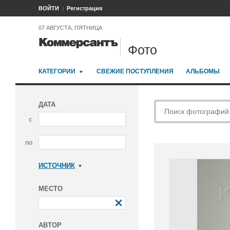
ВОЙТИ
Регистрация
07 АВГУСТА, ПЯТНИЦА
Фото
КАТЕГОРИИ
СВЕЖИЕ ПОСТУПЛЕНИЯ
АЛЬБОМЫ
ДАТА
с
по
ИСТОЧНИК
Коммерсантъ
МЕСТО
АВТОР