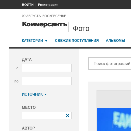
ВОЙТИ
Регистрация
09 АВГУСТА, ВОСКРЕСЕНЬЕ
Фото
КАТЕГОРИИ
СВЕЖИЕ ПОСТУПЛЕНИЯ
АЛЬБОМЫ
ДАТА
с
по
ИСТОЧНИК
Коммерсантъ
МЕСТО
АВТОР