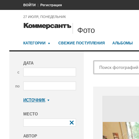
ВОЙТИ
Регистрация
27 ИЮЛЯ, ПОНЕДЕЛЬНИК
Фото
КАТЕГОРИИ
СВЕЖИЕ ПОСТУПЛЕНИЯ
АЛЬБОМЫ
ДАТА
с
по
ИСТОЧНИК
Коммерсантъ
МЕСТО
АВТОР