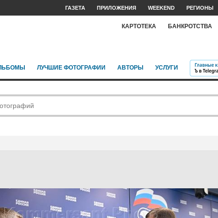
ГАЗЕТА
ПРИЛОЖЕНИЯ
WEEKEND
РЕГИОНЫ
КАРТОТЕКА
БАНКРОТСТВА
ЛЬБОМЫ
ЛУЧШИЕ ФОТОГРАФИИ
АВТОРЫ
УСЛУГИ