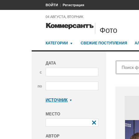
ВОЙТИ
Регистрация
04 АВГУСТА, ВТОРНИК
Фото
КАТЕГОРИИ
СВЕЖИЕ ПОСТУПЛЕНИЯ
А
ДАТА
с
по
ИСТОЧНИК
Коммерсантъ
МЕСТО
АВТОР