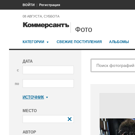
ВОЙТИ
Регистрация
08 АВГУСТА, СУББОТА
Фото
КАТЕГОРИИ
СВЕЖИЕ ПОСТУПЛЕНИЯ
АЛЬБОМЫ
ДАТА
с
по
ИСТОЧНИК
Коммерсантъ
МЕСТО
АВТОР