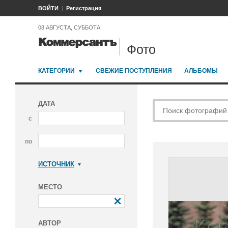
ВОЙТИ
Регистрация
08 АВГУСТА, СУББОТА
Фото
КАТЕГОРИИ
СВЕЖИЕ ПОСТУПЛЕНИЯ
АЛЬБОМЫ
ДАТА
с
по
ИСТОЧНИК
Коммерсантъ
МЕСТО
АВТОР