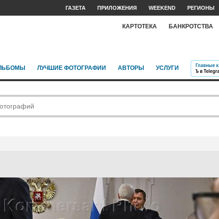
ГАЗЕТА
ПРИЛОЖЕНИЯ
WEEKEND
РЕГИОНЫ
КАРТОТЕКА
БАНКРОТСТВА
ЛЬБОМЫ
ЛУЧШИЕ ФОТОГРАФИИ
АВТОРЫ
УСЛУГИ