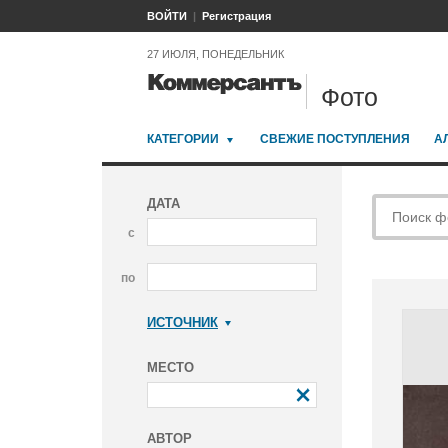
ВОЙТИ
Регистрация
27 ИЮЛЯ, ПОНЕДЕЛЬНИК
Фото
КАТЕГОРИИ
СВЕЖИЕ ПОСТУПЛЕНИЯ
А
ДАТА
с
по
ИСТОЧНИК
Коммерсантъ
МЕСТО
АВТОР