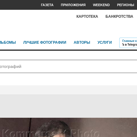
ГАЗЕТА
ПРИЛОЖЕНИЯ
WEEKEND
РЕГИОНЫ
КАРТОТЕКА
БАНКРОТСТВА
ЛЬБОМЫ
ЛУЧШИЕ ФОТОГРАФИИ
АВТОРЫ
УСЛУГИ