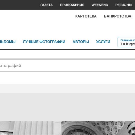
ГАЗЕТА
ПРИЛОЖЕНИЯ
WEEKEND
РЕГИОНЫ
КАРТОТЕКА
БАНКРОТСТВА
ЛЬБОМЫ
ЛУЧШИЕ ФОТОГРАФИИ
АВТОРЫ
УСЛУГИ