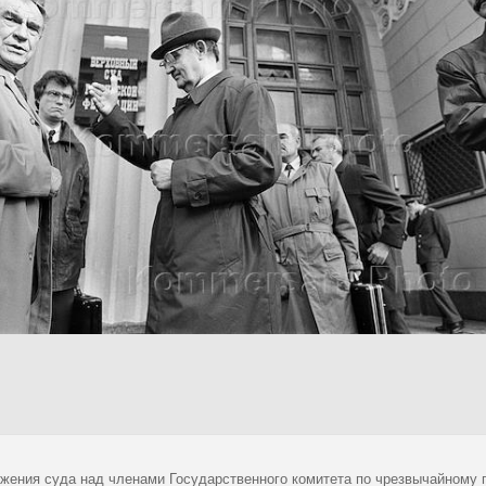
жения суда над членами Государственного комитета по чрезвычайному 