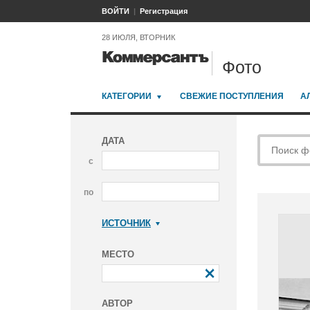
ВОЙТИ
Регистрация
28 ИЮЛЯ, ВТОРНИК
Фото
КАТЕГОРИИ
СВЕЖИЕ ПОСТУПЛЕНИЯ
А
ДАТА
с
по
ИСТОЧНИК
Коммерсантъ
МЕСТО
АВТОР