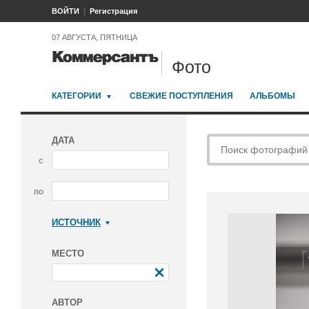
ВОЙТИ
Регистрация
07 АВГУСТА, ПЯТНИЦА
Фото
КАТЕГОРИИ
СВЕЖИЕ ПОСТУПЛЕНИЯ
АЛЬБОМЫ
ДАТА
с
по
ИСТОЧНИК
Коммерсантъ
МЕСТО
АВТОР