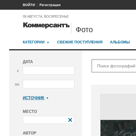
ВОЙТИ
Регистрация
09 АВГУСТА, ВОСКРЕСЕНЬЕ
Фото
КАТЕГОРИИ
СВЕЖИЕ ПОСТУПЛЕНИЯ
АЛЬБОМЫ
ДАТА
с
по
ИСТОЧНИК
Коммерсантъ
МЕСТО
АВТОР