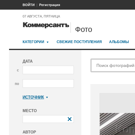
ВОЙТИ
Регистрация
07 АВГУСТА, ПЯТНИЦА
Фото
КАТЕГОРИИ
СВЕЖИЕ ПОСТУПЛЕНИЯ
АЛЬБОМЫ
ДАТА
с
по
ИСТОЧНИК
Коммерсантъ
МЕСТО
АВТОР