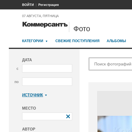
ВОЙТИ
Регистрация
07 АВГУСТА, ПЯТНИЦА
Фото
КАТЕГОРИИ
СВЕЖИЕ ПОСТУПЛЕНИЯ
АЛЬБОМЫ
ДАТА
с
по
ИСТОЧНИК
Коммерсантъ
МЕСТО
АВТОР