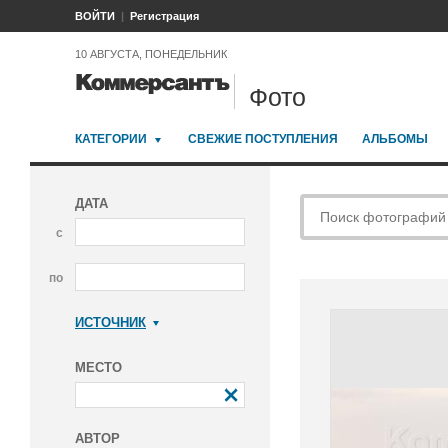
ВОЙТИ
Регистрация
10 АВГУСТА, ПОНЕДЕЛЬНИК
Фото
КАТЕГОРИИ
СВЕЖИЕ ПОСТУПЛЕНИЯ
АЛЬБОМЫ
ДАТА
с
по
ИСТОЧНИК
Коммерсантъ
МЕСТО
АВТОР