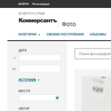
ВОЙТИ
Регистрация
05 АВГУСТА, СРЕДА
Фото
КАТЕГОРИИ
СВЕЖИЕ ПОСТУПЛЕНИЯ
АЛЬБОМЫ
ДАТА
с
по
ИСТОЧНИК
Коммерсантъ
МЕСТО
АВТОР