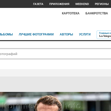
ГАЗЕТА
ПРИЛОЖЕНИЯ
WEEKEND
РЕГИОНЫ
КАРТОТЕКА
БАНКРОТСТВА
ЛЬБОМЫ
ЛУЧШИЕ ФОТОГРАФИИ
АВТОРЫ
УСЛУГИ