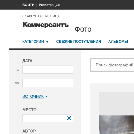
ВОЙТИ
Регистрация
07 АВГУСТА, ПЯТНИЦА
Фото
КАТЕГОРИИ
СВЕЖИЕ ПОСТУПЛЕНИЯ
АЛЬБОМЫ
ДАТА
с
по
ИСТОЧНИК
Коммерсантъ
МЕСТО
АВТОР