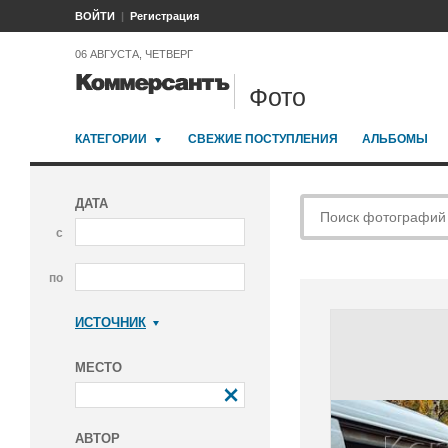
ВОЙТИ
Регистрация
06 АВГУСТА, ЧЕТВЕРГ
Фото
КАТЕГОРИИ
СВЕЖИЕ ПОСТУПЛЕНИЯ
АЛЬБОМЫ
ДАТА
с
по
ИСТОЧНИК
Коммерсантъ
МЕСТО
АВТОР