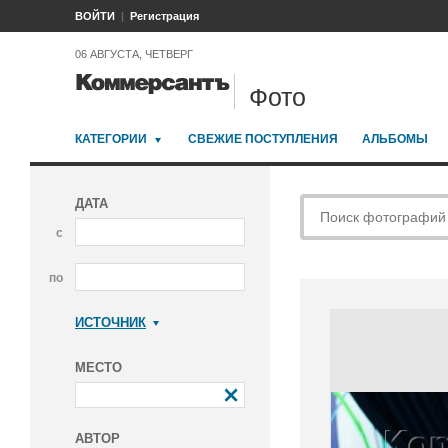
ВОЙТИ
Регистрация
06 АВГУСТА, ЧЕТВЕРГ
Фото
КАТЕГОРИИ
СВЕЖИЕ ПОСТУПЛЕНИЯ
АЛЬБОМЫ
ДАТА
с
по
ИСТОЧНИК
Коммерсантъ
МЕСТО
АВТОР