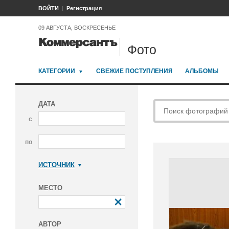
ВОЙТИ
Регистрация
09 АВГУСТА, ВОСКРЕСЕНЬЕ
Фото
КАТЕГОРИИ
СВЕЖИЕ ПОСТУПЛЕНИЯ
АЛЬБОМЫ
ДАТА
с
по
ИСТОЧНИК
Коммерсантъ
МЕСТО
АВТОР