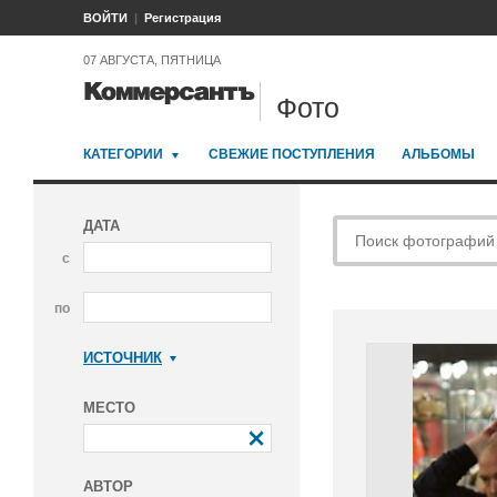
ВОЙТИ
Регистрация
07 АВГУСТА, ПЯТНИЦА
Фото
КАТЕГОРИИ
СВЕЖИЕ ПОСТУПЛЕНИЯ
АЛЬБОМЫ
ДАТА
с
по
ИСТОЧНИК
Коммерсантъ
МЕСТО
АВТОР