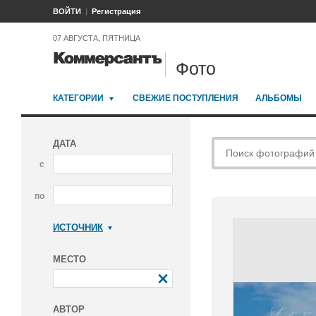
ВОЙТИ
Регистрация
07 АВГУСТА, ПЯТНИЦА
Фото
КАТЕГОРИИ
СВЕЖИЕ ПОСТУПЛЕНИЯ
АЛЬБОМЫ
ДАТА
с
по
ИСТОЧНИК
Коммерсантъ
МЕСТО
АВТОР