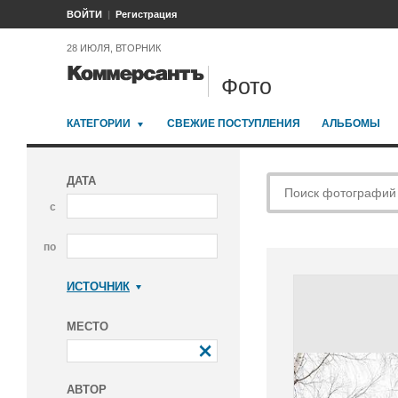
ВОЙТИ
Регистрация
28 ИЮЛЯ, ВТОРНИК
Фото
КАТЕГОРИИ
СВЕЖИЕ ПОСТУПЛЕНИЯ
АЛЬБОМЫ
ДАТА
с
по
ИСТОЧНИК
Коммерсантъ
МЕСТО
АВТОР