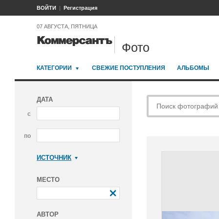
ВОЙТИ
Регистрация
07 АВГУСТА, ПЯТНИЦА
Фото
КАТЕГОРИИ
СВЕЖИЕ ПОСТУПЛЕНИЯ
АЛЬБОМЫ
ДАТА
с
по
ИСТОЧНИК
Коммерсантъ
МЕСТО
АВТОР