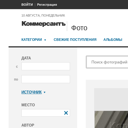
ВОЙТИ
Регистрация
10 АВГУСТА, ПОНЕДЕЛЬНИК
Фото
КАТЕГОРИИ
СВЕЖИЕ ПОСТУПЛЕНИЯ
АЛЬБОМЫ
ДАТА
с
по
ИСТОЧНИК
Коммерсантъ
МЕСТО
АВТОР