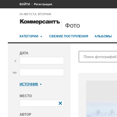
ВОЙТИ
Регистрация
04 АВГУСТА, ВТОРНИК
Фото
КАТЕГОРИИ
СВЕЖИЕ ПОСТУПЛЕНИЯ
АЛЬБОМЫ
ДАТА
с
по
ИСТОЧНИК
Коммерсантъ
МЕСТО
АВТОР