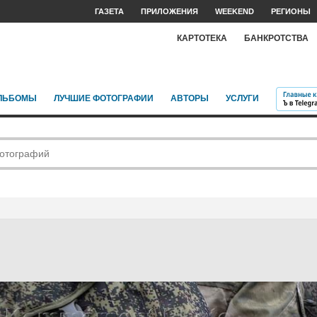
ГАЗЕТА
ПРИЛОЖЕНИЯ
WEEKEND
РЕГИОНЫ
КАРТОТЕКА
БАНКРОТСТВА
ЛЬБОМЫ
ЛУЧШИЕ ФОТОГРАФИИ
АВТОРЫ
УСЛУГИ