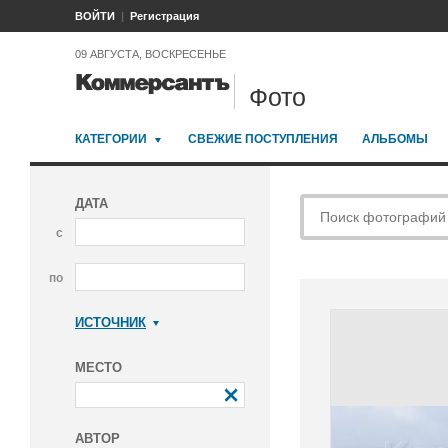
ВОЙТИ
Регистрация
09 АВГУСТА, ВОСКРЕСЕНЬЕ
Фото
КАТЕГОРИИ
СВЕЖИЕ ПОСТУПЛЕНИЯ
АЛЬБОМЫ
ДАТА
с
по
ИСТОЧНИК
Коммерсантъ
МЕСТО
АВТОР