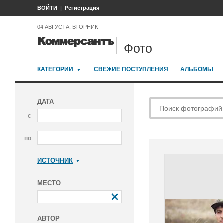
ВОЙТИ
Регистрация
04 АВГУСТА, ВТОРНИК
Фото
КАТЕГОРИИ
СВЕЖИЕ ПОСТУПЛЕНИЯ
АЛЬБОМЫ
ДАТА
с
по
ИСТОЧНИК
Коммерсантъ
МЕСТО
АВТОР