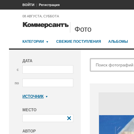
ВОЙТИ
Регистрация
08 АВГУСТА, СУББОТА
Фото
КАТЕГОРИИ
СВЕЖИЕ ПОСТУПЛЕНИЯ
АЛЬБОМЫ
ДАТА
с
по
ИСТОЧНИК
Коммерсантъ
МЕСТО
АВТОР