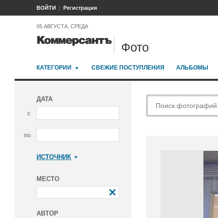
ВОЙТИ
Регистрация
05 АВГУСТА, СРЕДА
Фото
КАТЕГОРИИ
СВЕЖИЕ ПОСТУПЛЕНИЯ
АЛЬБОМЫ
ДАТА
с
по
ИСТОЧНИК
Коммерсантъ
МЕСТО
АВТОР