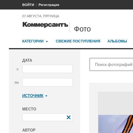
ВОЙТИ
Регистрация
07 АВГУСТА, ПЯТНИЦА
Фото
КАТЕГОРИИ
СВЕЖИЕ ПОСТУПЛЕНИЯ
АЛЬБОМЫ
ДАТА
с
по
ИСТОЧНИК
Коммерсантъ
МЕСТО
АВТОР