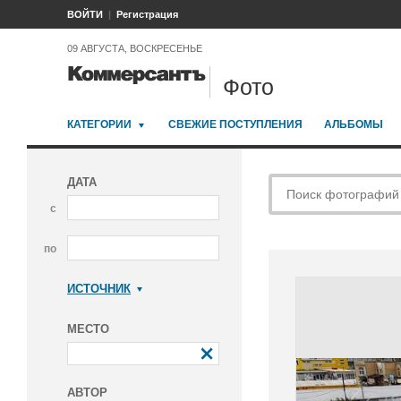
ВОЙТИ
Регистрация
09 АВГУСТА, ВОСКРЕСЕНЬЕ
Фото
КАТЕГОРИИ
СВЕЖИЕ ПОСТУПЛЕНИЯ
АЛЬБОМЫ
ДАТА
с
по
ИСТОЧНИК
Коммерсантъ
МЕСТО
АВТОР