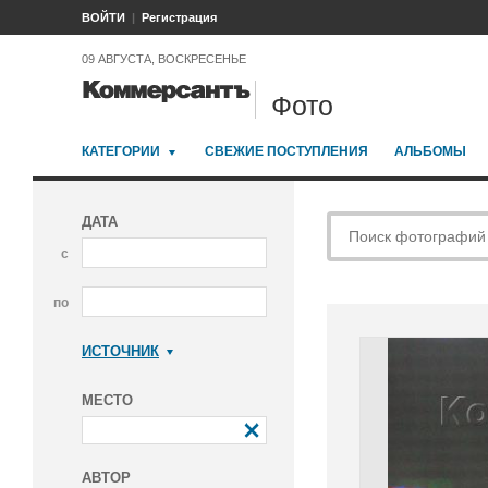
ВОЙТИ
Регистрация
09 АВГУСТА, ВОСКРЕСЕНЬЕ
Фото
КАТЕГОРИИ
СВЕЖИЕ ПОСТУПЛЕНИЯ
АЛЬБОМЫ
ДАТА
с
по
ИСТОЧНИК
Коммерсантъ
МЕСТО
АВТОР