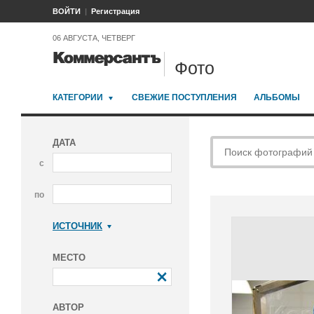
ВОЙТИ
Регистрация
06 АВГУСТА, ЧЕТВЕРГ
Фото
КАТЕГОРИИ
СВЕЖИЕ ПОСТУПЛЕНИЯ
АЛЬБОМЫ
ДАТА
с
по
ИСТОЧНИК
Коммерсантъ
МЕСТО
АВТОР