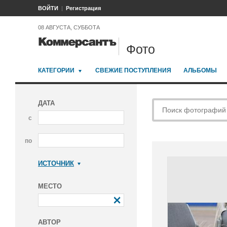
ВОЙТИ
Регистрация
08 АВГУСТА, СУББОТА
Фото
КАТЕГОРИИ
СВЕЖИЕ ПОСТУПЛЕНИЯ
АЛЬБОМЫ
ДАТА
с
по
ИСТОЧНИК
Коммерсантъ
МЕСТО
АВТОР