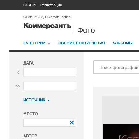
ВОЙТИ
Регистрация
03 АВГУСТА, ПОНЕДЕЛЬНИК
Фото
КАТЕГОРИИ
СВЕЖИЕ ПОСТУПЛЕНИЯ
АЛЬБОМЫ
ДАТА
с
по
ИСТОЧНИК
Коммерсантъ
МЕСТО
АВТОР