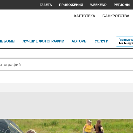
ГАЗЕТА
ПРИЛОЖЕНИЯ
WEEKEND
РЕГИОНЫ
КАРТОТЕКА
БАНКРОТСТВА
ЛЬБОМЫ
ЛУЧШИЕ ФОТОГРАФИИ
АВТОРЫ
УСЛУГИ