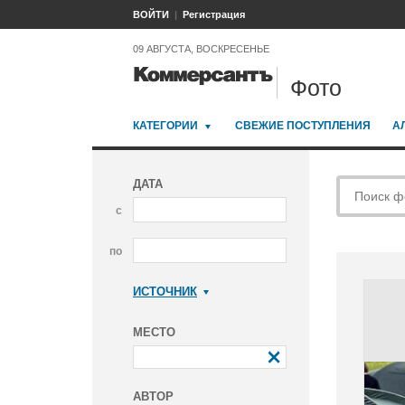
ВОЙТИ
Регистрация
09 АВГУСТА, ВОСКРЕСЕНЬЕ
Фото
КАТЕГОРИИ
СВЕЖИЕ ПОСТУПЛЕНИЯ
А
ДАТА
с
по
ИСТОЧНИК
Коммерсантъ
МЕСТО
АВТОР