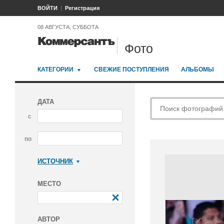
ВОЙТИ
Регистрация
08 АВГУСТА, СУББОТА
Фото
КАТЕГОРИИ
СВЕЖИЕ ПОСТУПЛЕНИЯ
АЛЬБОМЫ
ДАТА
с
по
ИСТОЧНИК
Коммерсантъ
МЕСТО
АВТОР