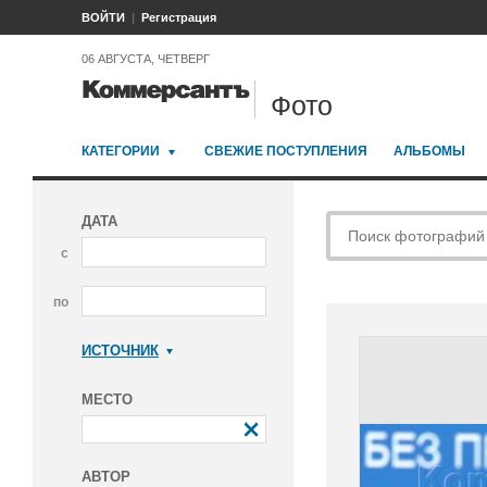
ВОЙТИ
Регистрация
06 АВГУСТА, ЧЕТВЕРГ
Фото
КАТЕГОРИИ
СВЕЖИЕ ПОСТУПЛЕНИЯ
АЛЬБОМЫ
ДАТА
с
по
ИСТОЧНИК
Коммерсантъ
МЕСТО
АВТОР