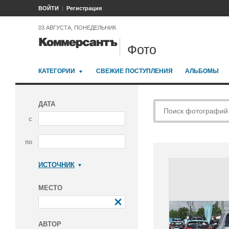
ВОЙТИ
Регистрация
03 АВГУСТА, ПОНЕДЕЛЬНИК
Фото
КАТЕГОРИИ
СВЕЖИЕ ПОСТУПЛЕНИЯ
АЛЬБОМЫ
ДАТА
с
по
ИСТОЧНИК
Коммерсантъ
МЕСТО
АВТОР