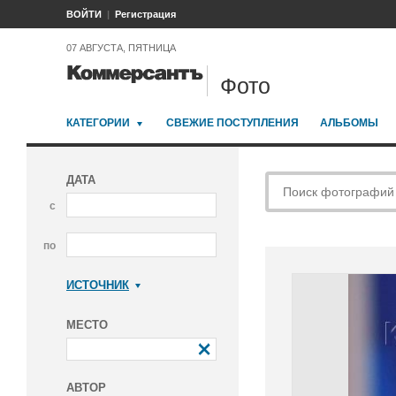
ВОЙТИ
Регистрация
07 АВГУСТА, ПЯТНИЦА
Фото
КАТЕГОРИИ
СВЕЖИЕ ПОСТУПЛЕНИЯ
АЛЬБОМЫ
ДАТА
с
по
ИСТОЧНИК
Коммерсантъ
МЕСТО
АВТОР