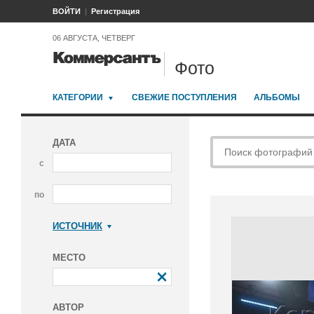
ВОЙТИ
Регистрация
06 АВГУСТА, ЧЕТВЕРГ
Фото
КАТЕГОРИИ
СВЕЖИЕ ПОСТУПЛЕНИЯ
АЛЬБОМЫ
ДАТА
с
по
ИСТОЧНИК
Коммерсантъ
МЕСТО
АВТОР