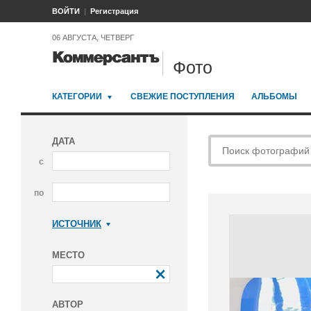
ВОЙТИ
Регистрация
06 АВГУСТА, ЧЕТВЕРГ
Фото
КАТЕГОРИИ
СВЕЖИЕ ПОСТУПЛЕНИЯ
АЛЬБОМЫ
ДАТА
с
по
ИСТОЧНИК
Коммерсантъ
МЕСТО
АВТОР