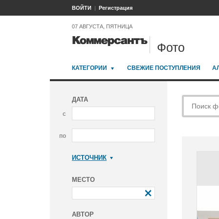
ВОЙТИ
Регистрация
07 АВГУСТА, ПЯТНИЦА
Фото
КАТЕГОРИИ
СВЕЖИЕ ПОСТУПЛЕНИЯ
А
ДАТА
с
по
ИСТОЧНИК
Коммерсантъ
МЕСТО
АВТОР