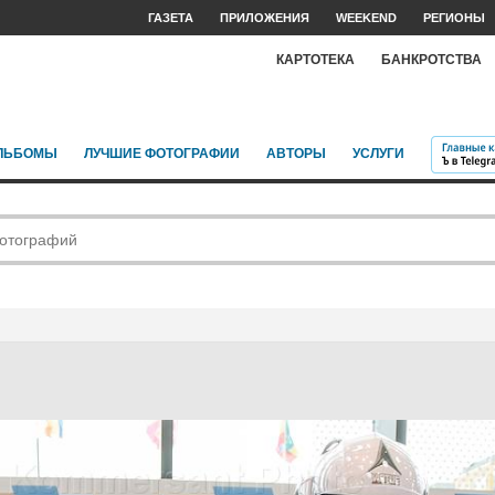
ГАЗЕТА
ПРИЛОЖЕНИЯ
WEEKEND
РЕГИОНЫ
КАРТОТЕКА
БАНКРОТСТВА
ЛЬБОМЫ
ЛУЧШИЕ ФОТОГРАФИИ
АВТОРЫ
УСЛУГИ