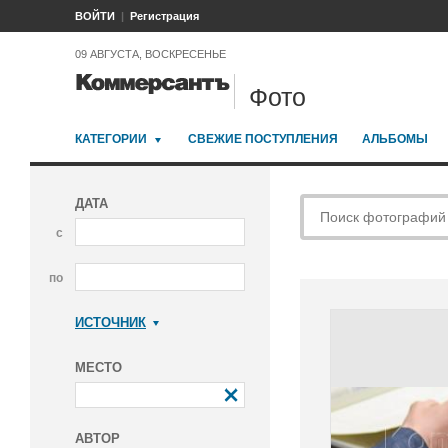
ВОЙТИ
Регистрация
09 АВГУСТА, ВОСКРЕСЕНЬЕ
Фото
КАТЕГОРИИ
СВЕЖИЕ ПОСТУПЛЕНИЯ
АЛЬБОМЫ
ДАТА
с
по
ИСТОЧНИК
Коммерсантъ
МЕСТО
АВТОР