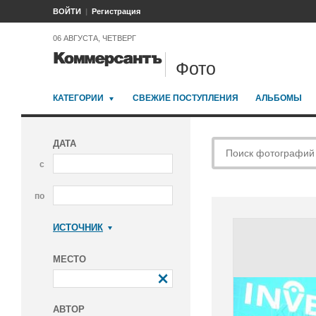
ВОЙТИ
Регистрация
06 АВГУСТА, ЧЕТВЕРГ
Фото
КАТЕГОРИИ
СВЕЖИЕ ПОСТУПЛЕНИЯ
АЛЬБОМЫ
ДАТА
с
по
ИСТОЧНИК
Коммерсантъ
МЕСТО
АВТОР